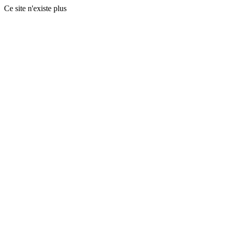
Ce site n'existe plus